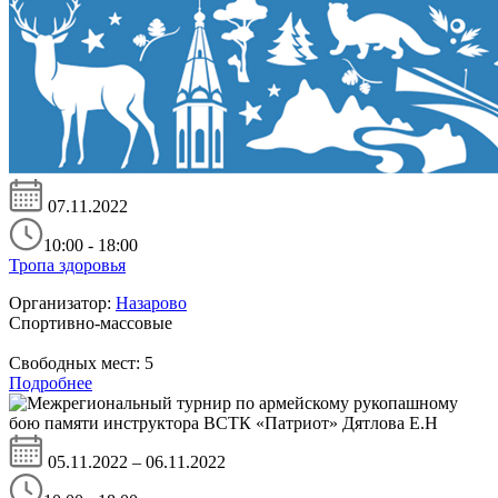
07.11.2022
10:00 - 18:00
Тропа здоровья
Организатор:
Назарово
Спортивно-массовые
Свободных мест:
5
Подробнее
05.11.2022 – 06.11.2022