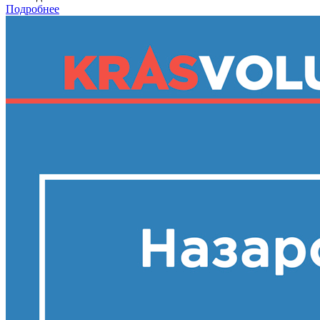
Подробнее