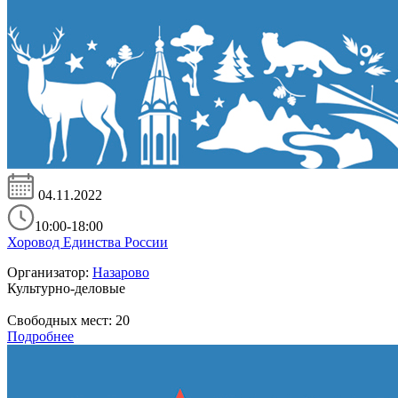
04.11.2022
10:00-18:00
Хоровод Единства России
Организатор:
Назарово
Культурно-деловые
Свободных мест:
20
Подробнее