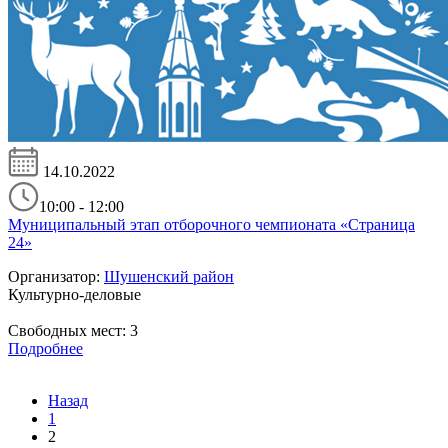
14.10.2022
10:00 - 12:00
Муниципальный этап отборочного чемпионата «Страница
24»
Организатор:
Шушенский район
Культурно-деловые
Свободных мест:
3
Подробнее
Назад
1
2