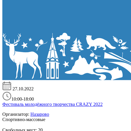
27.10.2022
10:00-18:00
Фестиваль молодёжного творчества CRAZY 2022
Организатор:
Назарово
Спортивно-массовые
Свободных мест:
20