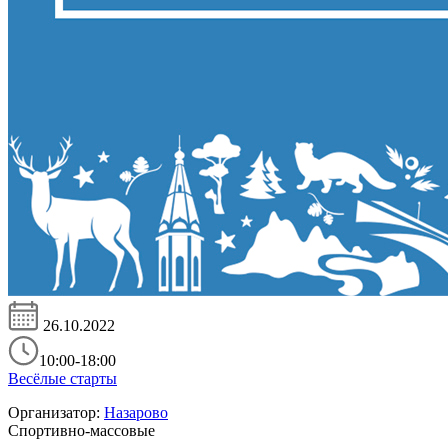
26.10.2022
10:00-18:00
Весёлые старты
Организатор:
Назарово
Спортивно-массовые