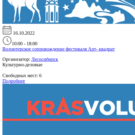
16.10.2022
10:00 - 18:00
Волонтерское сопровождение фестиваля Арт- квадрат
Организатор:
Лесосибирск
Культурно-деловые
Свободных мест:
6
Подробнее