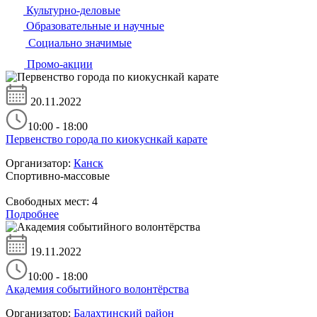
Культурно-деловые
Образовательные и научные
Социально значимые
Промо-акции
20.11.2022
10:00 - 18:00
Первенство города по киокуснкай карате
Организатор:
Канск
Спортивно-массовые
Свободных мест:
4
Подробнее
19.11.2022
10:00 - 18:00
Академия событийного волонтёрства
Организатор:
Балахтинский район