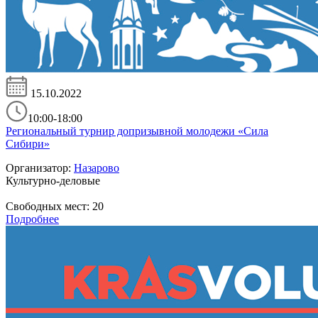
15.10.2022
10:00-18:00
Региональный турнир допризывной молодежи «Сила
Сибири»
Организатор:
Назарово
Культурно-деловые
Свободных мест:
20
Подробнее