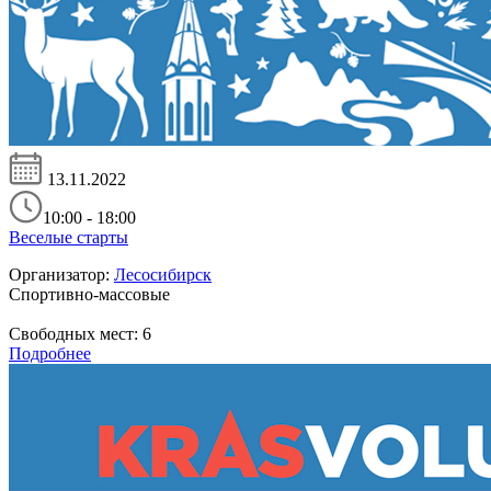
13.11.2022
10:00 - 18:00
Веселые старты
Организатор:
Лесосибирск
Спортивно-массовые
Свободных мест:
6
Подробнее