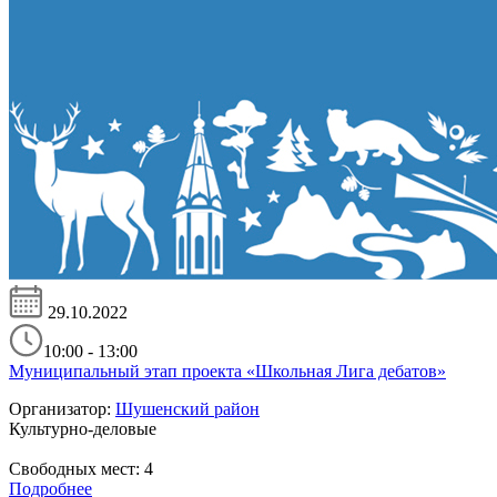
29.10.2022
10:00 - 13:00
Муниципальный этап проекта «Школьная Лига дебатов»
Организатор:
Шушенский район
Культурно-деловые
Свободных мест:
4
Подробнее