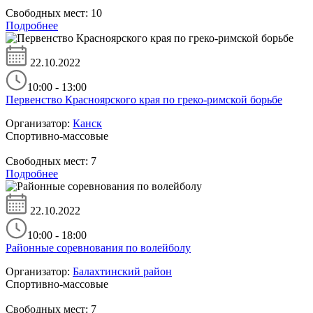
Свободных мест:
10
Подробнее
22.10.2022
10:00 - 13:00
Первенство Красноярского края по греко-римской борьбе
Организатор:
Канск
Спортивно-массовые
Свободных мест:
7
Подробнее
22.10.2022
10:00 - 18:00
Районные соревнования по волейболу
Организатор:
Балахтинский район
Спортивно-массовые
Свободных мест:
7