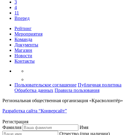
3
4
11
Вперед
Рейтинг
Мероприятия
Команда
Документы
Магазин
Новости
Контакты
Пользовательское соглашение
Публичная политика
Обработка данных
Правила пользования
Региональная общественная организация «Красволонтёр»
Разработка сайта “Конверсайт”
Регистрация
Фамилия
Имя
Отчество (при наличии)