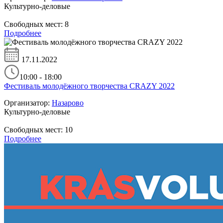
Культурно-деловые
Свободных мест:
8
Подробнее
17.11.2022
10:00 - 18:00
Фестиваль молодёжного творчества CRAZY 2022
Организатор:
Назарово
Культурно-деловые
Свободных мест:
10
Подробнее