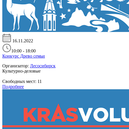
16.11.2022
10:00 - 18:00
Конкурс Древо семьи
Организатор:
Лесосибирск
Культурно-деловые
Свободных мест:
11
Подробнее