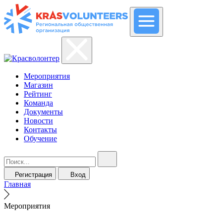
Мероприятия
Магазин
Рейтинг
Команда
Документы
Новости
Контакты
Обучение
Регистрация
Вход
Главная
Мероприятия