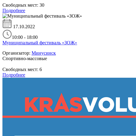
Свободных мест:
30
Подробнее
17.10.2022
10:00 - 18:00
Муниципальный фестиваль «ЗОЖ»
Организатор:
Минусинск
Спортивно-массовые
Свободных мест:
6
Подробнее