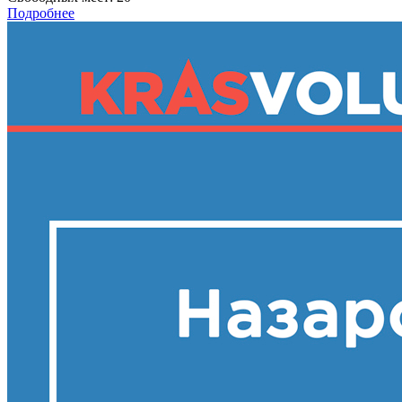
Подробнее