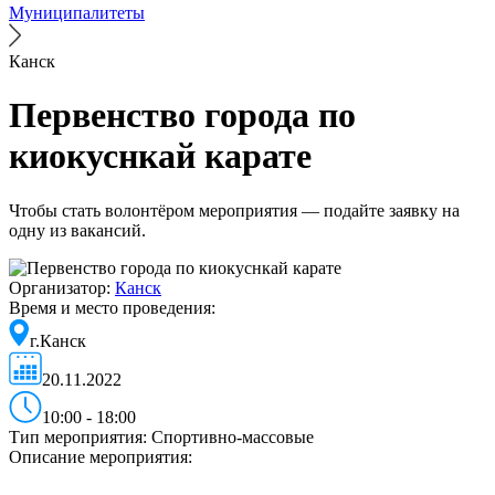
Муниципалитеты
Канск
Первенство города по
киокуснкай карате
Чтобы стать волонтёром мероприятия — подайте заявку на
одну из вакансий.
Организатор:
Канск
Время и место проведения:
г.Канск
20.11.2022
10:00 - 18:00
Тип мероприятия:
Спортивно-массовые
Описание мероприятия: