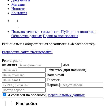
Документы
Магазин
Новости
Контакты
Пользовательское соглашение
Публичная политика
Обработка данных
Правила пользования
Региональная общественная организация «Красволонтёр»
Разработка сайта “Конверсайт”
Регистрация
Фамилия
Имя
Отчество (при наличии)
Ваш e-mail
Телефон
Пароль
Я согласен на обработку
персональных данных