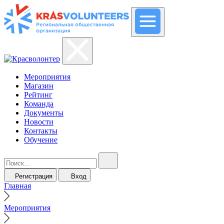
Мероприятия
Магазин
Рейтинг
Команда
Документы
Новости
Контакты
Обучение
Регистрация
Вход
Главная
Мероприятия