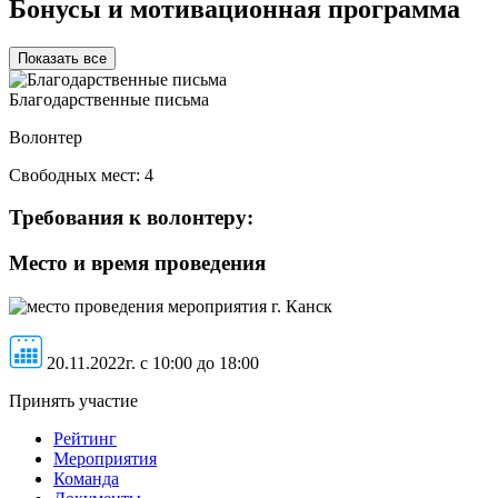
Бонусы и мотивационная программа
Показать все
Благодарственные письма
Волонтер
Свободных мест:
4
Требования к волонтеру:
Место и время проведения
г. Канск
20.11.2022г. c 10:00 до 18:00
Принять участие
Рейтинг
Мероприятия
Команда