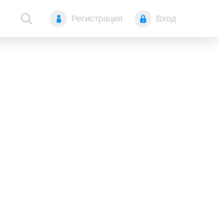
Регистрация
Вход