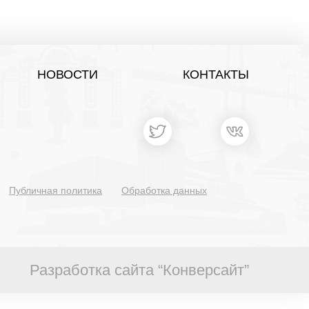
НОВОСТИ
КОНТАКТЫ
Публичная политика
Обработка данных
Разработка сайта “Конверсайт”