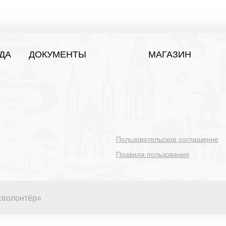
ДА
ДОКУМЕНТЫ
МАГАЗИН
Пользовательское соглашение
Правила пользования
сволонтёр»