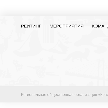
РЕЙТИНГ
МЕРОПРИЯТИЯ
КОМАН
Региональная общественная организация «Кра