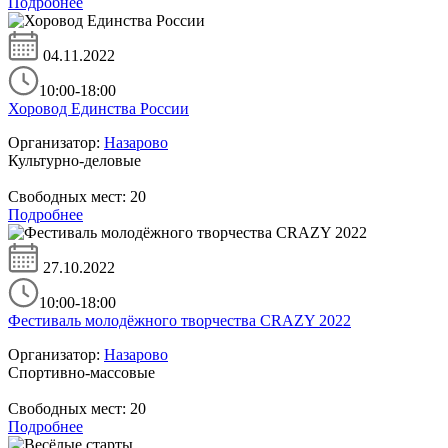
Подробнее
04.11.2022
10:00-18:00
Хоровод Единства России
Организатор:
Назарово
Культурно-деловые
Свободных мест:
20
Подробнее
27.10.2022
10:00-18:00
Фестиваль молодёжного творчества CRAZY 2022
Организатор:
Назарово
Спортивно-массовые
Свободных мест:
20
Подробнее