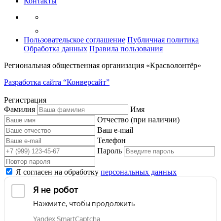
Контакты
Пользовательское соглашение
Публичная политика
Обработка данных
Правила пользования
Региональная общественная организация «Красволонтёр»
Разработка сайта “Конверсайт”
Регистрация
Фамилия
Имя
Отчество (при наличии)
Ваш e-mail
Телефон
Пароль
Я согласен на обработку
персональных данных