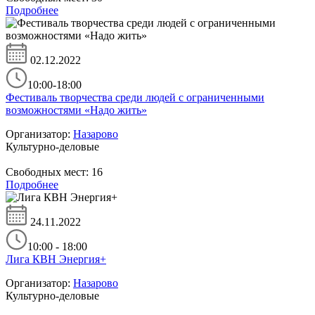
Подробнее
02.12.2022
10:00-18:00
Фестиваль творчества среди людей с ограниченными
возможностями «Надо жить»
Организатор:
Назарово
Культурно-деловые
Свободных мест:
16
Подробнее
24.11.2022
10:00 - 18:00
Лига КВН Энергия+
Организатор:
Назарово
Культурно-деловые