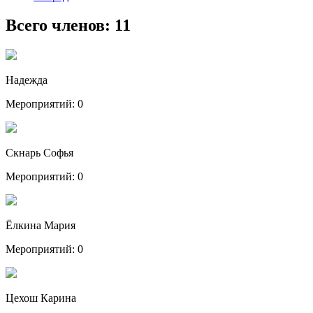
Всего членов:
11
Надежда
Мероприятий: 0
Скнарь Софья
Мероприятий: 0
Ёлкина Мария
Мероприятий: 0
Цехош Карина