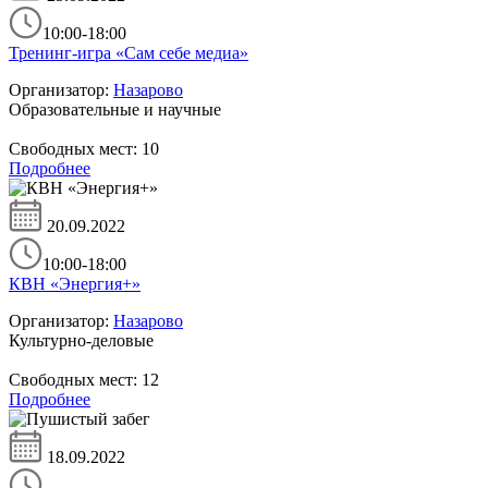
10:00-18:00
Тренинг-игра «Сам себе медиа»
Организатор:
Назарово
Образовательные и научные
Свободных мест:
10
Подробнее
20.09.2022
10:00-18:00
КВН «Энергия+»
Организатор:
Назарово
Культурно-деловые
Свободных мест:
12
Подробнее
18.09.2022