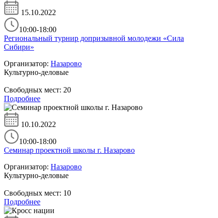
15.10.2022
10:00-18:00
Региональный турнир допризывной молодежи «Сила
Сибири»
Организатор:
Назарово
Культурно-деловые
Свободных мест:
20
Подробнее
10.10.2022
10:00-18:00
Семинар проектной школы г. Назарово
Организатор:
Назарово
Культурно-деловые
Свободных мест:
10
Подробнее