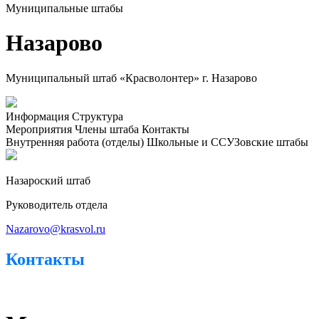
Муниципальные штабы
Назарово
Муниципальный штаб «Красволонтер» г. Назарово
Информация
Структура
Мероприятия
Члены штаба
Контакты
Внутренняя работа (отделы)
Школьные и ССУЗовские штабы
Назароский штаб
Руководитель отдела
Nazarovo@krasvol.ru
Контакты