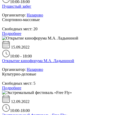
10:00-18:00
Пушистый забег
Организатор:
Назарово
Спортивно-массовые
Свободных мест:
20
Подробнее
15.09.2022
10:00 - 18:00
Открытие кинофорума М.А. Ладыниной
Организатор:
Назарово
Культурно-деловые
Свободных мест:
5
Подробнее
12.09.2022
10:00-18:00