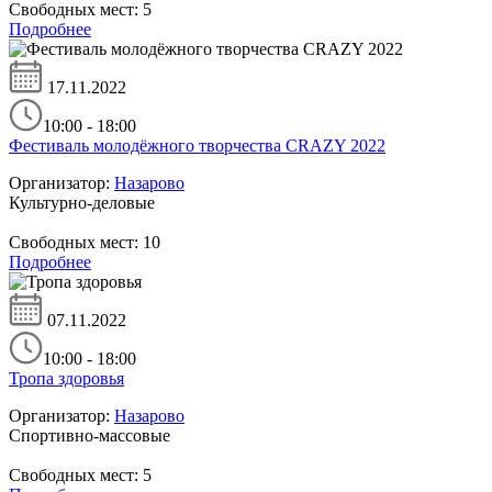
Свободных мест:
5
Подробнее
17.11.2022
10:00 - 18:00
Фестиваль молодёжного творчества CRAZY 2022
Организатор:
Назарово
Культурно-деловые
Свободных мест:
10
Подробнее
07.11.2022
10:00 - 18:00
Тропа здоровья
Организатор:
Назарово
Спортивно-массовые
Свободных мест:
5