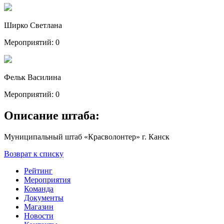
Ширко Светлана
Мероприятий: 0
Фельк Василина
Мероприятий: 0
Описание штаба:
Муниципальный штаб «Красволонтер» г. Канск
Возврат к списку
Рейтинг
Мероприятия
Команда
Документы
Магазин
Новости