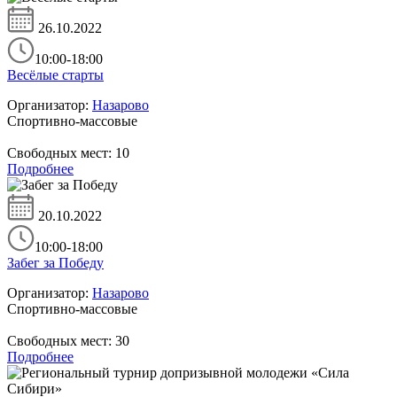
26.10.2022
10:00-18:00
Весёлые старты
Организатор:
Назарово
Спортивно-массовые
Свободных мест:
10
Подробнее
20.10.2022
10:00-18:00
Забег за Победу
Организатор:
Назарово
Спортивно-массовые
Свободных мест:
30
Подробнее