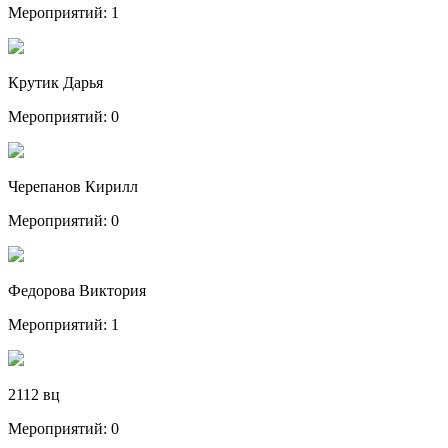
Мероприятий: 1
Крутик Дарья
Мероприятий: 0
Черепанов Кирилл
Мероприятий: 0
Федорова Виктория
Мероприятий: 1
2112 вц
Мероприятий: 0