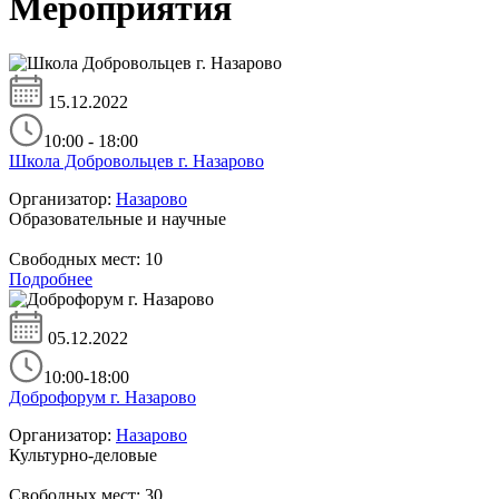
Мероприятия
15.12.2022
10:00 - 18:00
Школа Добровольцев г. Назарово
Организатор:
Назарово
Образовательные и научные
Свободных мест:
10
Подробнее
05.12.2022
10:00-18:00
Доброфорум г. Назарово
Организатор:
Назарово
Культурно-деловые
Свободных мест:
30