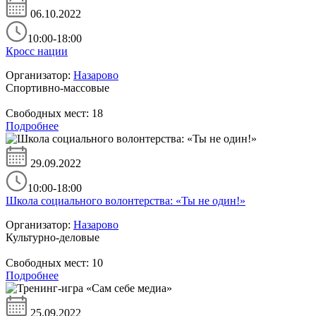
06.10.2022
10:00-18:00
Кросс нации
Организатор:
Назарово
Спортивно-массовые
Свободных мест:
18
Подробнее
29.09.2022
10:00-18:00
Школа социального волонтерства: «Ты не один!»
Организатор:
Назарово
Культурно-деловые
Свободных мест:
10
Подробнее
25.09.2022