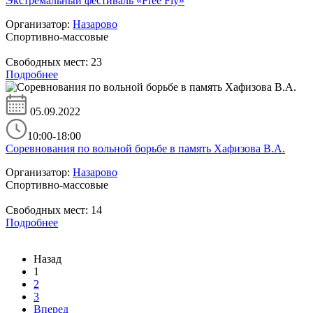
Экстремальный фестиваль «Free Fly»
Организатор:
Назарово
Спортивно-массовые
Свободных мест:
23
Подробнее
05.09.2022
10:00-18:00
Соревнования по вольной борьбе в память Хафизова В.А.
Организатор:
Назарово
Спортивно-массовые
Свободных мест:
14
Подробнее
Назад
1
2
3
Вперед