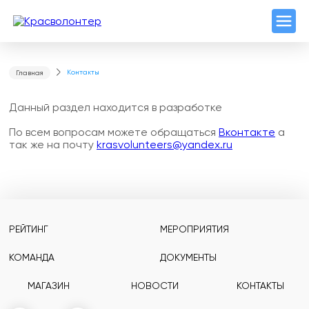
Контакты
Главная
Данный раздел находится в разработке
По всем вопросам можете обращаться
Вконтакте
а
так же на почту
krasvolunteers@yandex.ru
РЕЙТИНГ
МЕРОПРИЯТИЯ
КОМАНДА
ДОКУМЕНТЫ
МАГАЗИН
НОВОСТИ
КОНТАКТЫ