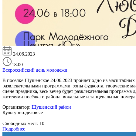
24.06.2023
18:00
Всероссийский день молодежи
В поселке Шушенское 24.06.2023 пройдет одно из масштабных
развлекательными программами, зоны фудкорта, творческие ма
сцене праздника, весь вечер будет развлекательная программа
жителями посёлка и района, вокальные и танцевальные номера
Организатор:
Шушенский район
Культурно-деловые
Свободных мест:
10
Подробнее