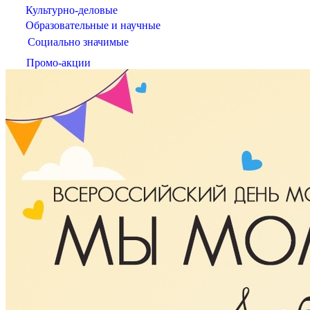
Культурно-деловые
Образовательные и научные
Социально значимые
Промо-акции