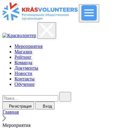
Мероприятия
Магазин
Рейтинг
Команда
Документы
Новости
Контакты
Обучение
Регистрация
Вход
Главная
Мероприятия