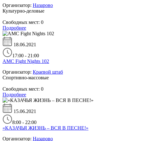
Организатор:
Назарово
Культурно-деловые
Свободных мест:
0
Подробнее
18.06.2021
17:00 - 21:00
AMC Fight Nights 102
Организатор:
Краевой штаб
Спортивно-массовые
Свободных мест:
0
Подробнее
15.06.2021
8:00 - 22:00
«КАЗАЧЬЯ ЖИЗНЬ – ВСЯ В ПЕСНЕ!»
Организатор:
Назарово