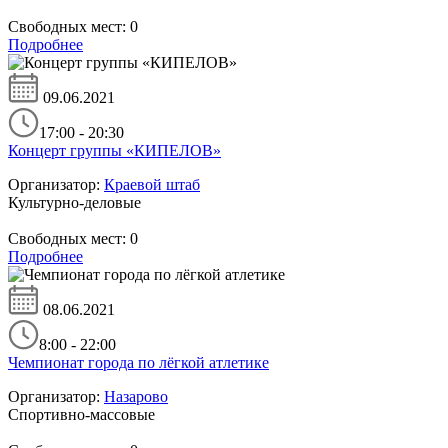
Свободных мест:
0
Подробнее
09.06.2021
17:00 - 20:30
Концерт группы «КИПЕЛОВ»
Организатор:
Краевой штаб
Культурно-деловые
Свободных мест:
0
Подробнее
08.06.2021
8:00 - 22:00
Чемпионат города по лёгкой атлетике
Организатор:
Назарово
Спортивно-массовые