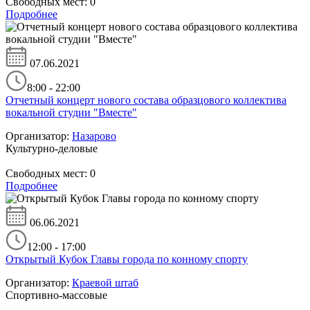
Свободных мест:
0
Подробнее
07.06.2021
8:00 - 22:00
Отчетный концерт нового состава образцового коллектива
вокальной студии "Вместе"
Организатор:
Назарово
Культурно-деловые
Свободных мест:
0
Подробнее
06.06.2021
12:00 - 17:00
Открытый Кубок Главы города по конному спорту
Организатор:
Краевой штаб
Спортивно-массовые