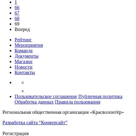
1
66
67
68
69
Вперед
Рейтинг
Мероприятия
Команда
Документы
Магазин
Новости
Контакты
Пользовательское соглашение
Публичная политика
Обработка данных
Правила пользования
Региональная общественная организация «Красволонтёр»
Разработка сайта “Конверсайт”
Регистрация