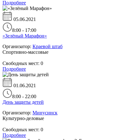
Подробнее
05.06.2021
8:00 - 17:00
«Зелёный Марафон»
Организатор:
Краевой штаб
Спортивно-массовые
Свободных мест:
0
Подробнее
01.06.2021
8:00 - 22:00
День защиты детей
Организатор:
Минусинск
Культурно-деловые
Свободных мест:
0
Подробнее