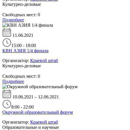
Культурно-деловые
Свободных мест:
0
Подробнее
11.06.2021
15:00 - 18:00
КВН АЗИЯ 1/4 финала
Организатор:
Краевой штаб
Культурно-деловые
Свободных мест:
0
Подробнее
10.06.2021 – 12.06.2021
8:00 - 22:00
Окружной образовательный форум
Организатор:
Краевой штаб
Образовательные и научные