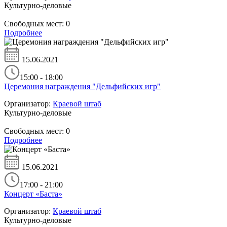
Культурно-деловые
Свободных мест:
0
Подробнее
15.06.2021
15:00 - 18:00
Церемония награждения "Дельфийских игр"
Организатор:
Краевой штаб
Культурно-деловые
Свободных мест:
0
Подробнее
15.06.2021
17:00 - 21:00
Концерт «Баста»
Организатор:
Краевой штаб
Культурно-деловые