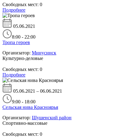
Свободных мест:
0
Подробнее
05.06.2021
8:00 - 22:00
Тропа героев
Организатор:
Минусинск
Культурно-деловые
Свободных мест:
0
Подробнее
05.06.2021 – 06.06.2021
9:00 - 18:00
Сельская нива Красноярья
Организатор:
Шушенский район
Спортивно-массовые
Свободных мест:
0