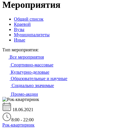
Мероприятия
Общий список
Краевой
Вузы
Муниципалитеты
Иные
Тип мероприятия:
Все мероприятия
Спортивно-массовые
Культурно-деловые
Образовательные и научные
Социально значимые
Промо-акции
18.06.2021
8:00 - 22:00
Рок-квартирник