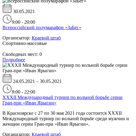
30.05.2021
9:00 - 20:00
Всероссийский полумарафон «ЗаБег»
Организатор:
Краевой штаб
Спортивно-массовые
Свободных мест:
0
Подробнее
24.05.2021 – 30.05.2021
8:00 - 22:00
XXXII Международный турнир по вольной борьбе серии
Гран-при «Иван Ярыгин»
В Красноярске с 27 по 30 мая 2021 года состоится XXXII
Международный турнир по вольной борьбе среди мужчин и
женщин серии Гран-при «Иван Ярыгин».
Организатор:
Краевой штаб