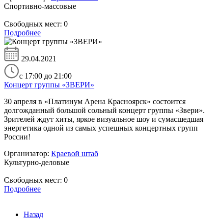
Спортивно-массовые
Свободных мест:
0
Подробнее
29.04.2021
с 17:00 до 21:00
Концерт группы «ЗВЕРИ»
30 апреля в «Платинум Арена Красноярск» состоится
долгожданный большой сольный концерт группы «Звери».
Зрителей ждут хиты, яркое визуальное шоу и сумасшедшая
энергетика одной из самых успешных концертных групп
России!
Организатор:
Краевой штаб
Культурно-деловые
Свободных мест:
0
Подробнее
Назад