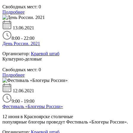
Свободных мест:
0
Подробнее
13.06.2021
8:00 - 22:00
День России. 2021
Организатор:
Краевой штаб
Культурно-деловые
Свободных мест:
0
Подробнее
12.06.2021
9:00 - 19:00
Фестиваль «Блогеры России»
12 июня в Красноярске столичные
популярные блогеры проведут Фестиваль «Блогеры России».
Организатор:
Краевой штаб