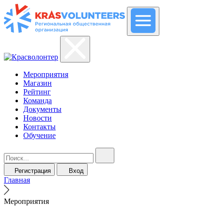
Мероприятия
Магазин
Рейтинг
Команда
Документы
Новости
Контакты
Обучение
Регистрация
Вход
Главная
Мероприятия