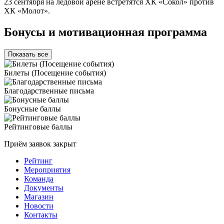
23 сентября на ледовой арене встретятся ХК «Сокол» против
ХК «Молот».
Бонусы и мотивационная программа
Показать все
Билеты (Посещение события)
Благодарственные письма
Бонусные баллы
Рейтинговые баллы
Приём заявок закрыт
Рейтинг
Мероприятия
Команда
Документы
Магазин
Новости
Контакты