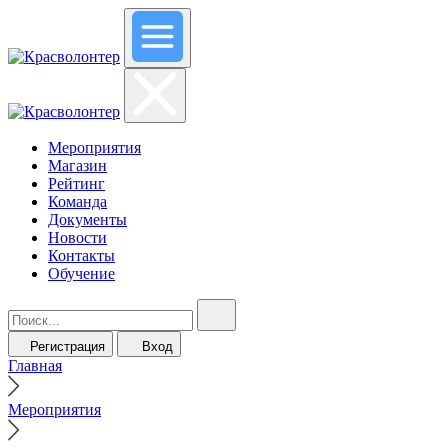
Мероприятия
Магазин
Рейтинг
Команда
Документы
Новости
Контакты
Обучение
Регистрация
Вход
Главная
Мероприятия