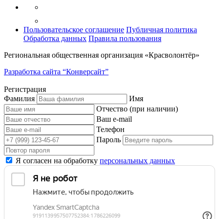
Пользовательское соглашение
Публичная политика
Обработка данных
Правила пользования
Региональная общественная организация «Красволонтёр»
Разработка сайта “Конверсайт”
Регистрация
Фамилия
Имя
Отчество (при наличии)
Ваш e-mail
Телефон
Пароль
Я согласен на обработку
персональных данных