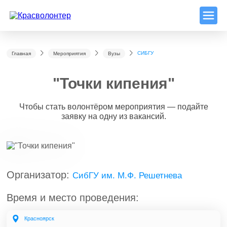
СИБГУ
Главная
Мероприятия
Вузы
"Точки кипения"
Чтобы стать волонтёром мероприятия — подайте
заявку на одну из вакансий.
Организатор:
СибГУ им. М.Ф. Решетнева
Время и место проведения:
Красноярск