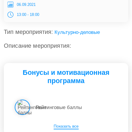
06.09.2021
13:00 - 18:00
Тип мероприятия:
Культурно-деловые
Описание мероприятия:
Бонусы и мотивационная
программа
Рейтинговые баллы
Показать все