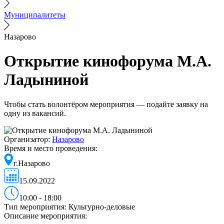
Муниципалитеты
Назарово
Открытие кинофорума М.А.
Ладыниной
Чтобы стать волонтёром мероприятия — подайте заявку на
одну из вакансий.
Организатор:
Назарово
Время и место проведения:
г.Назарово
15.09.2022
10:00 - 18:00
Тип мероприятия:
Культурно-деловые
Описание мероприятия: