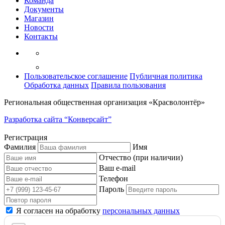
Команда
Документы
Магазин
Новости
Контакты
Пользовательское соглашение
Публичная политика
Обработка данных
Правила пользования
Региональная общественная организация «Красволонтёр»
Разработка сайта “Конверсайт”
Регистрация
Фамилия
Имя
Отчество (при наличии)
Ваш e-mail
Телефон
Пароль
Я согласен на обработку
персональных данных