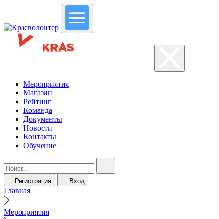
Мероприятия
Магазин
Рейтинг
Команда
Документы
Новости
Контакты
Обучение
Регистрация
Вход
Главная
Мероприятия