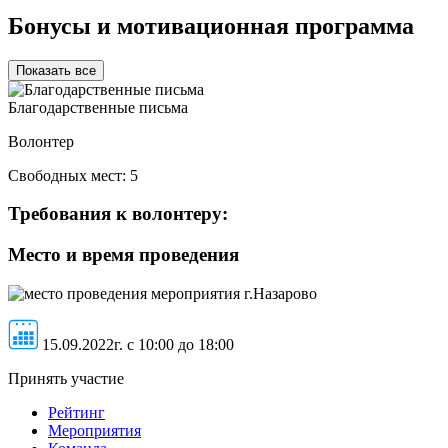
Бонусы и мотивационная программа
Показать все
Благодарственные письма
Волонтер
Свободных мест:
5
Требования к волонтеру:
Место и время проведения
г.Назарово
15.09.2022г. c 10:00 до 18:00
Принять участие
Рейтинг
Мероприятия