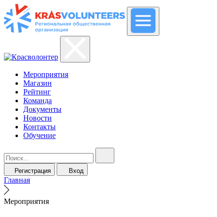
Мероприятия
Магазин
Рейтинг
Команда
Документы
Новости
Контакты
Обучение
Регистрация
Вход
Главная
Мероприятия