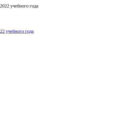
22 учебного года