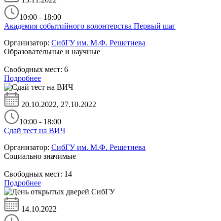
10:00 - 18:00
Академия событийного волонтерства Первый шаг
Организатор:
СибГУ им. М.Ф. Решетнева
Образовательные и научные
Свободных мест:
6
Подробнее
20.10.2022, 27.10.2022
10:00 - 18:00
Сдай тест на ВИЧ
Организатор:
СибГУ им. М.Ф. Решетнева
Социально значимые
Свободных мест:
14
Подробнее
14.10.2022