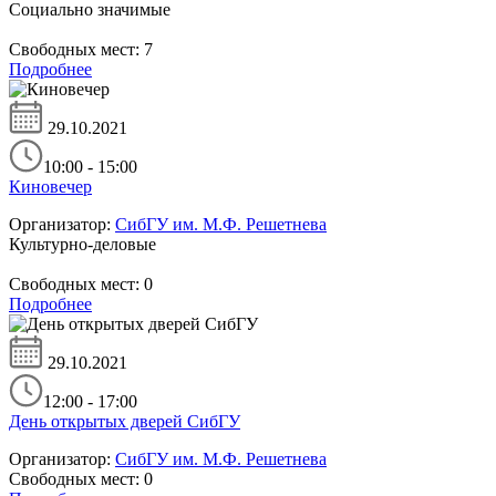
Социально значимые
Свободных мест:
7
Подробнее
29.10.2021
10:00 - 15:00
Киновечер
Организатор:
СибГУ им. М.Ф. Решетнева
Культурно-деловые
Свободных мест:
0
Подробнее
29.10.2021
12:00 - 17:00
День открытых дверей СибГУ
Организатор:
СибГУ им. М.Ф. Решетнева
Свободных мест:
0