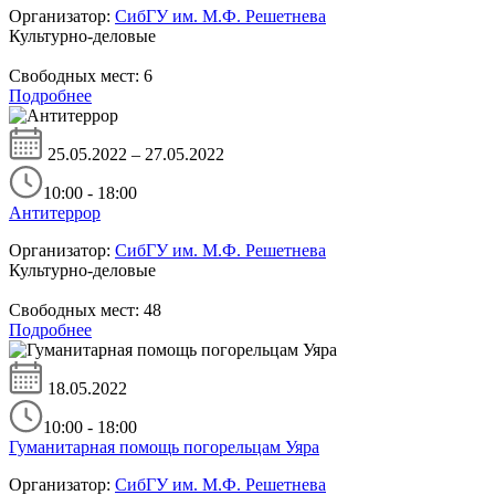
Организатор:
СибГУ им. М.Ф. Решетнева
Культурно-деловые
Свободных мест:
6
Подробнее
25.05.2022 – 27.05.2022
10:00 - 18:00
Антитеррор
Организатор:
СибГУ им. М.Ф. Решетнева
Культурно-деловые
Свободных мест:
48
Подробнее
18.05.2022
10:00 - 18:00
Гуманитарная помощь погорельцам Уяра
Организатор:
СибГУ им. М.Ф. Решетнева