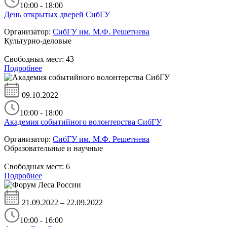
10:00 - 18:00
День открытых дверей СибГУ
Организатор:
СибГУ им. М.Ф. Решетнева
Культурно-деловые
Свободных мест:
43
Подробнее
09.10.2022
10:00 - 18:00
Академия событийного волонтерства СибГУ
Организатор:
СибГУ им. М.Ф. Решетнева
Образовательные и научные
Свободных мест:
6
Подробнее
21.09.2022 – 22.09.2022
10:00 - 16:00