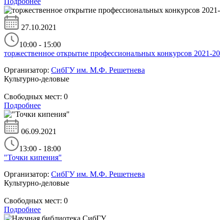
Подробнее
27.10.2021
10:00 - 15:00
торжественное открытие профессиональных конкурсов 2021-20
Организатор:
СибГУ им. М.Ф. Решетнева
Культурно-деловые
Свободных мест:
0
Подробнее
06.09.2021
13:00 - 18:00
"Точки кипения"
Организатор:
СибГУ им. М.Ф. Решетнева
Культурно-деловые
Свободных мест:
0
Подробнее