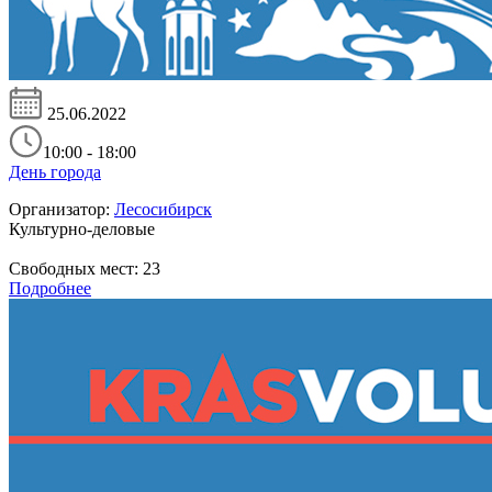
25.06.2022
10:00 - 18:00
День города
Организатор:
Лесосибирск
Культурно-деловые
Свободных мест:
23
Подробнее