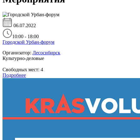
06.07.2022
10:00 - 18:00
Городской Урбан-форум
Организатор:
Лесосибирск
Культурно-деловые
Свободных мест:
4
Подробнее