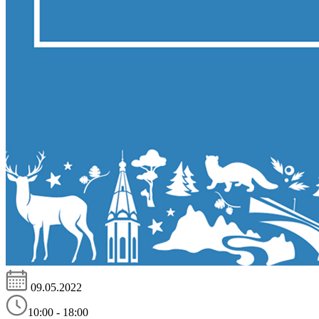
09.05.2022
10:00 - 18:00