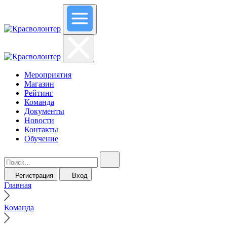
Мероприятия
Магазин
Рейтинг
Команда
Документы
Новости
Контакты
Обучение
Регистрация
Вход
Главная
Команда