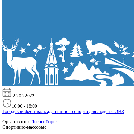
25.05.2022
10:00 - 18:00
Городской фестиваль адаптивного спорта для людей с ОВЗ
Организатор:
Лесосибирск
Спортивно-массовые