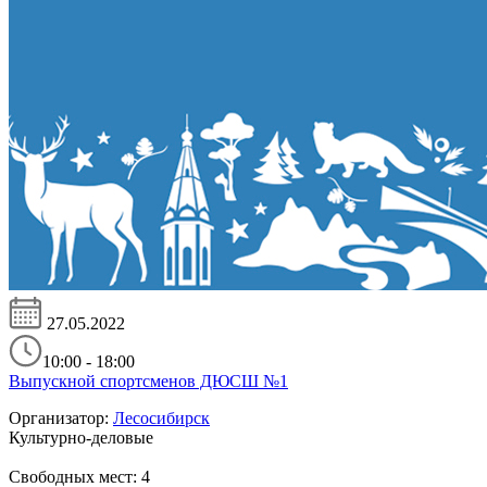
27.05.2022
10:00 - 18:00
Выпускной спортсменов ДЮСШ №1
Организатор:
Лесосибирск
Культурно-деловые
Свободных мест:
4