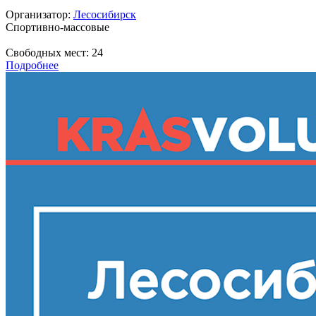
Организатор:
Лесосибирск
Спортивно-массовые
Свободных мест:
24
Подробнее