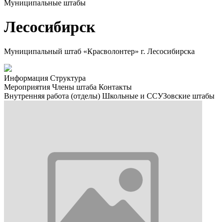
Муниципальные штабы
Лесосибирск
Муниципальный штаб «Красволонтер» г. Лесосибирска
Информация
Структура
Мероприятия
Члены штаба
Контакты
Внутренняя работа (отделы)
Школьные и ССУЗовские штабы