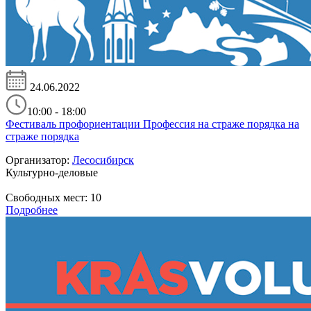
24.06.2022
10:00 - 18:00
Фестиваль профориентации Профессия на страже порядка на
страже порядка
Организатор:
Лесосибирск
Культурно-деловые
Свободных мест:
10
Подробнее