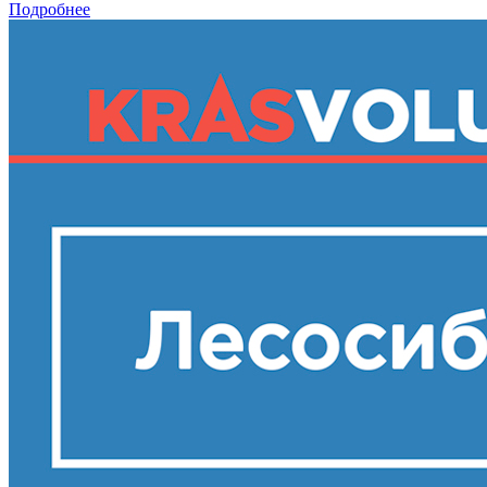
Подробнее