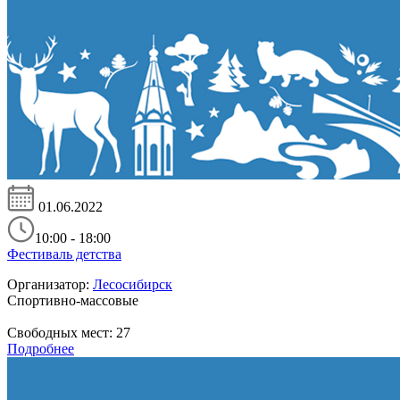
01.06.2022
10:00 - 18:00
Фестиваль детства
Организатор:
Лесосибирск
Спортивно-массовые
Свободных мест:
27
Подробнее