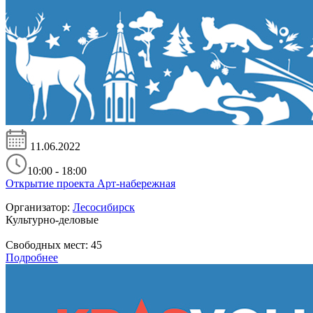
11.06.2022
10:00 - 18:00
Открытие проекта Арт-набережная
Организатор:
Лесосибирск
Культурно-деловые
Свободных мест:
45
Подробнее