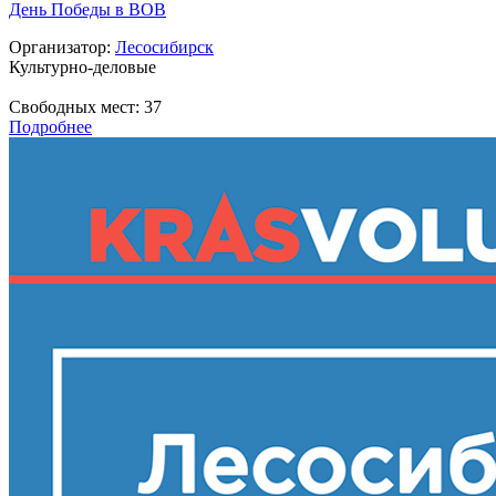
День Победы в ВОВ
Организатор:
Лесосибирск
Культурно-деловые
Свободных мест:
37
Подробнее