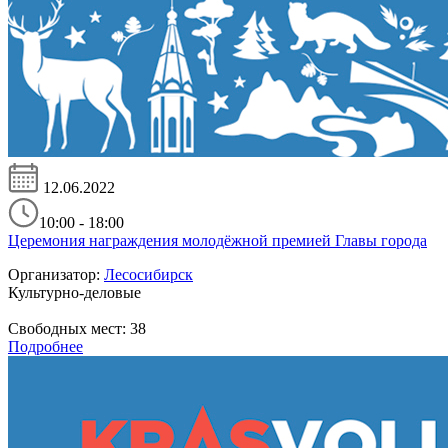
12.06.2022
10:00 - 18:00
Церемония награждения молодёжной премией Главы города
Организатор:
Лесосибирск
Культурно-деловые
Свободных мест:
38
Подробнее