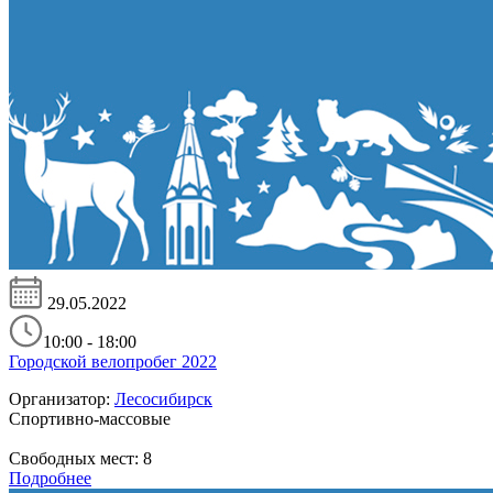
29.05.2022
10:00 - 18:00
Городской велопробег 2022
Организатор:
Лесосибирск
Спортивно-массовые
Свободных мест:
8
Подробнее