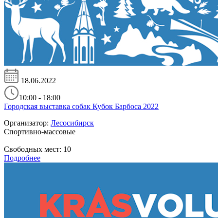
18.06.2022
10:00 - 18:00
Городская выставка собак Кубок Барбоса 2022
Организатор:
Лесосибирск
Спортивно-массовые
Свободных мест:
10
Подробнее