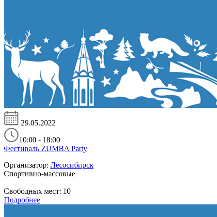
29.05.2022
10:00 - 18:00
Фестиваль ZUMBA Party
Организатор:
Лесосибирск
Спортивно-массовые
Свободных мест:
10
Подробнее