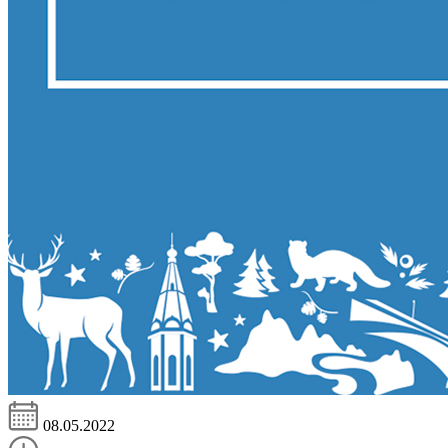
08.05.2022