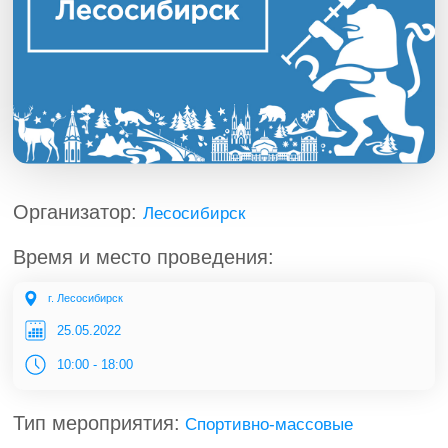
Организатор:
Лесосибирск
Время и место проведения:
г. Лесосибирск
25.05.2022
10:00 - 18:00
Тип мероприятия:
Спортивно-массовые