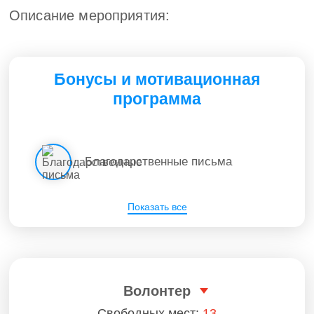
Описание мероприятия:
Бонусы и мотивационная
программа
Благодарственные письма
Показать все
Волонтер
Свободных мест:
13