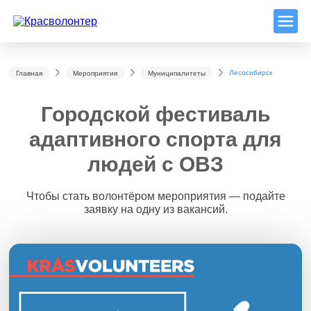
Лесосибирск
Главная
Мероприятия
Муниципалитеты
Городской фестиваль
адаптивного спорта для
людей с ОВЗ
Чтобы стать волонтёром мероприятия — подайте
заявку на одну из вакансий.