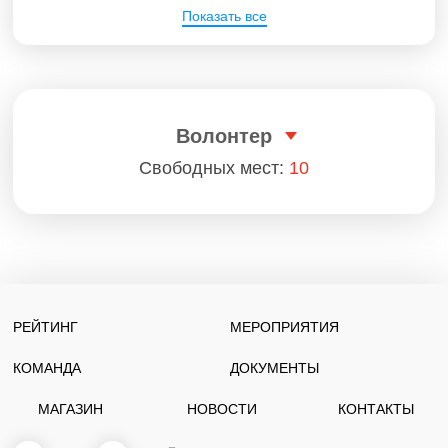
Показать все
Волонтер
Свободных мест:
10
РЕЙТИНГ
МЕРОПРИЯТИЯ
КОМАНДА
ДОКУМЕНТЫ
МАГАЗИН
НОВОСТИ
КОНТАКТЫ