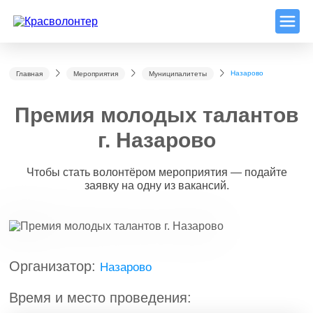
Назарово
Главная
Мероприятия
Муниципалитеты
Премия молодых талантов
г. Назарово
Чтобы стать волонтёром мероприятия — подайте
заявку на одну из вакансий.
Организатор:
Назарово
Время и место проведения: