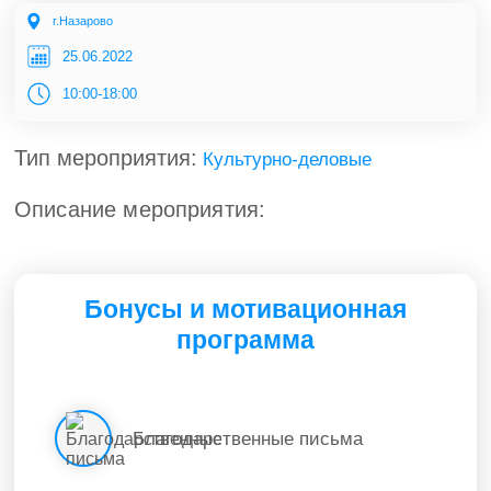
г.Назарово
25.06.2022
10:00-18:00
Тип мероприятия:
Культурно-деловые
Описание мероприятия:
Бонусы и мотивационная
программа
Благодарственные письма