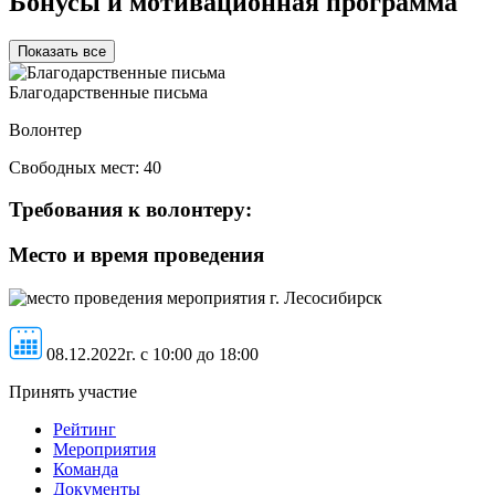
Бонусы и мотивационная программа
Показать все
Благодарственные письма
Волонтер
Свободных мест:
40
Требования к волонтеру:
Место и время проведения
г. Лесосибирск
08.12.2022г. c 10:00 до 18:00
Принять участие
Рейтинг
Мероприятия
Команда
Документы