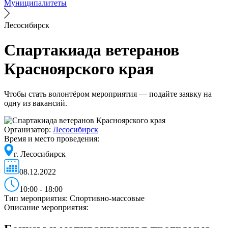
Муниципалитеты
Лесосибирск
Спартакиада ветеранов
Красноярского края
Чтобы стать волонтёром мероприятия — подайте заявку на
одну из вакансий.
Организатор:
Лесосибирск
Время и место проведения:
г. Лесосибирск
08.12.2022
10:00 - 18:00
Тип мероприятия:
Спортивно-массовые
Описание мероприятия: