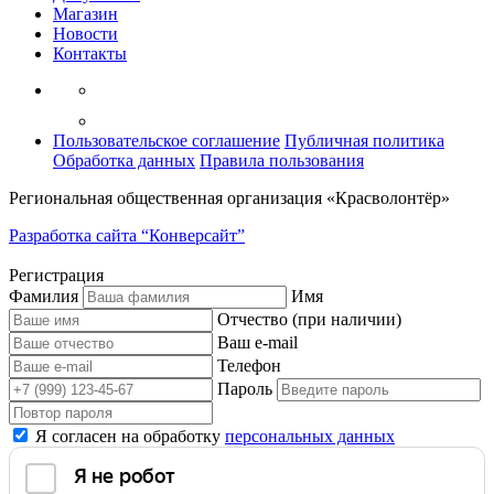
Магазин
Новости
Контакты
Пользовательское соглашение
Публичная политика
Обработка данных
Правила пользования
Региональная общественная организация «Красволонтёр»
Разработка сайта “Конверсайт”
Регистрация
Фамилия
Имя
Отчество (при наличии)
Ваш e-mail
Телефон
Пароль
Я согласен на обработку
персональных данных