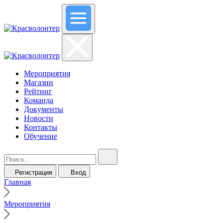
Мероприятия
Магазин
Рейтинг
Команда
Документы
Новости
Контакты
Обучение
Регистрация
Вход
Главная
Мероприятия