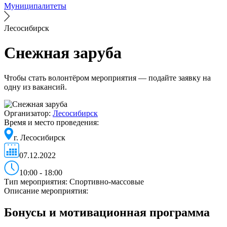
Муниципалитеты
Лесосибирск
Снежная заруба
Чтобы стать волонтёром мероприятия — подайте заявку на
одну из вакансий.
Организатор:
Лесосибирск
Время и место проведения:
г. Лесосибирск
07.12.2022
10:00 - 18:00
Тип мероприятия:
Спортивно-массовые
Описание мероприятия:
Бонусы и мотивационная программа