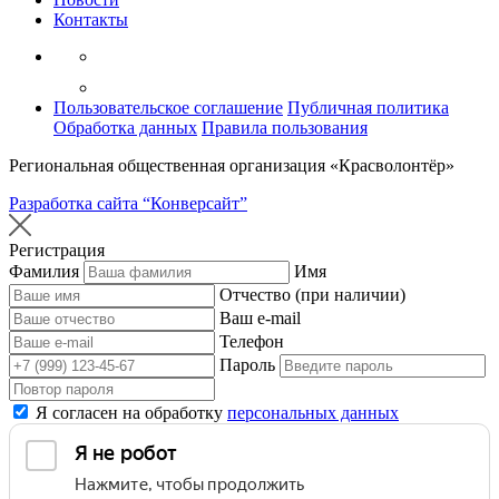
Контакты
Пользовательское соглашение
Публичная политика
Обработка данных
Правила пользования
Региональная общественная организация «Красволонтёр»
Разработка сайта “Конверсайт”
Регистрация
Фамилия
Имя
Отчество (при наличии)
Ваш e-mail
Телефон
Пароль
Я согласен на обработку
персональных данных