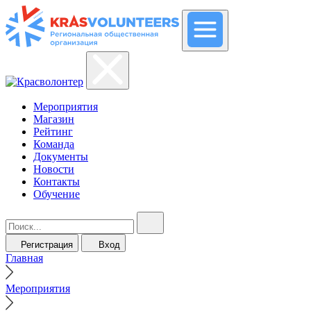
Мероприятия
Магазин
Рейтинг
Команда
Документы
Новости
Контакты
Обучение
Регистрация
Вход
Главная
Мероприятия