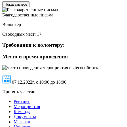
Показать все
Благодарственные письма
Волонтер
Свободных мест:
17
Требования к волонтеру:
Место и время проведения
г. Лесосибирск
07.12.2022г. c 10:00 до 18:00
Принять участие
Рейтинг
Мероприятия
Команда
Документы
Магазин
Новости