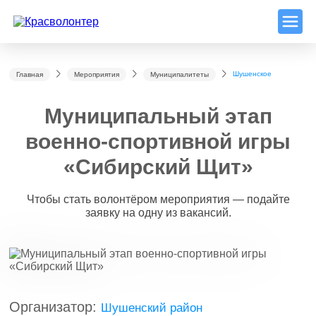
Шушенское
Главная
Мероприятия
Муниципалитеты
Муниципальный этап
военно-спортивной игры
«Сибирский Щит»
Чтобы стать волонтёром мероприятия — подайте
заявку на одну из вакансий.
Организатор:
Шушенский район