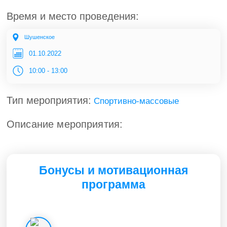
Время и место проведения:
Шушенское
01.10.2022
10:00 - 13:00
Тип мероприятия:
Спортивно-массовые
Описание мероприятия:
Бонусы и мотивационная
программа