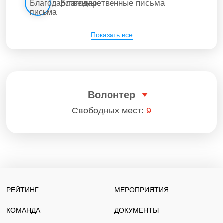
Благодарственные письма
Показать все
Волонтер
Свободных мест:
9
РЕЙТИНГ
МЕРОПРИЯТИЯ
КОМАНДА
ДОКУМЕНТЫ