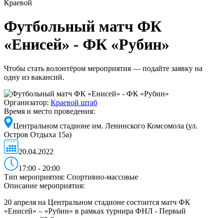
Краевой
Футбольный матч ФК
«Енисей» - ФК «Рубин»
Чтобы стать волонтёром мероприятия — подайте заявку на
одну из вакансий.
Организатор:
Краевой штаб
Время и место проведения:
Центральном стадионе им. Ленинского Комсомола (ул.
Остров Отдыха 15а)
20.04.2022
17:00 - 20:00
Тип мероприятия:
Спортивно-массовые
Описание мероприятия:
20 апреля на Центральном стадионе состоится матч ФК
«Енисей» – «Рубин» в рамках турнира ФНЛ - Первый