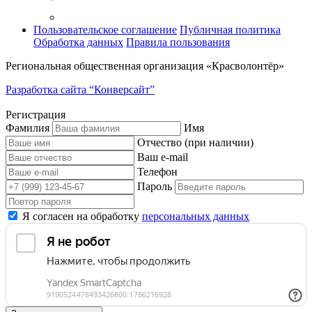
Пользовательское соглашение
Публичная политика
Обработка данных
Правила пользования
Региональная общественная организация «Красволонтёр»
Разработка сайта “Конверсайт”
Регистрация
Фамилия
Имя
Отчество (при наличии)
Ваш e-mail
Телефон
Пароль
Я согласен на обработку
персональных данных