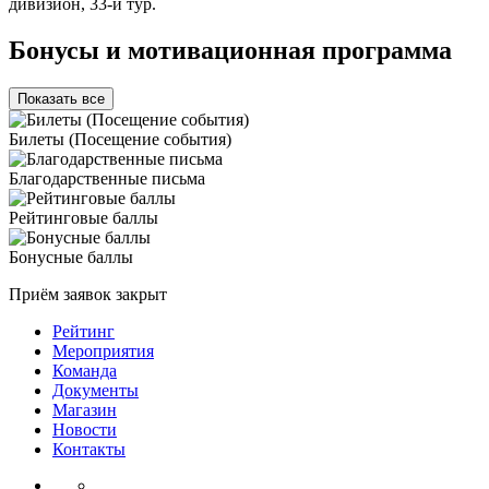
дивизион, 33-й тур.
Бонусы и мотивационная программа
Показать все
Билеты (Посещение события)
Благодарственные письма
Рейтинговые баллы
Бонусные баллы
Приём заявок закрыт
Рейтинг
Мероприятия
Команда
Документы
Магазин
Новости
Контакты