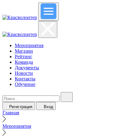
Мероприятия
Магазин
Рейтинг
Команда
Документы
Новости
Контакты
Обучение
Регистрация
Вход
Главная
Мероприятия