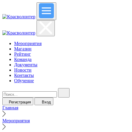
Мероприятия
Магазин
Рейтинг
Команда
Документы
Новости
Контакты
Обучение
Регистрация
Вход
Главная
Мероприятия