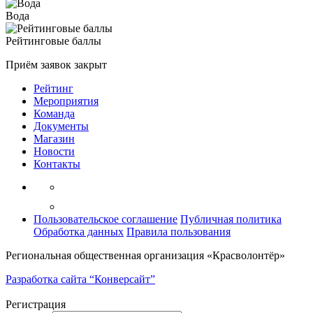
Вода
Рейтинговые баллы
Приём заявок закрыт
Рейтинг
Мероприятия
Команда
Документы
Магазин
Новости
Контакты
Пользовательское соглашение
Публичная политика
Обработка данных
Правила пользования
Региональная общественная организация «Красволонтёр»
Разработка сайта “Конверсайт”
Регистрация