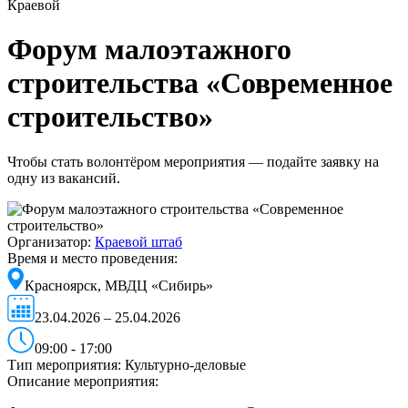
Краевой
Форум малоэтажного
строительства «Современное
строительство»
Чтобы стать волонтёром мероприятия — подайте заявку на
одну из вакансий.
Организатор:
Краевой штаб
Время и место проведения:
Красноярск, МВДЦ «Сибирь»
23.04.2026 – 25.04.2026
09:00 - 17:00
Тип мероприятия:
Культурно-деловые
Описание мероприятия: