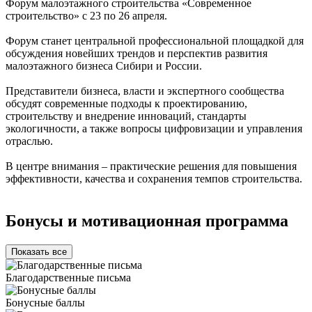
Форум малоэтажного строительства «Современное
строительство» с 23 по 26 апреля.
Форум станет центральной профессиональной площадкой для
обсуждения новейших трендов и перспектив развития
малоэтажного бизнеса Сибири и России.
Представители бизнеса, власти и экспертного сообщества
обсудят современные подходы к проектированию,
строительству и внедрение инноваций, стандарты
экологичности, а также вопросы цифровизации и управления
отраслью.
В центре внимания – практические решения для повышения
эффективности, качества и сохранения темпов строительства.
Бонусы и мотивационная программа
Показать все
Благодарственные письма
Бонусные баллы