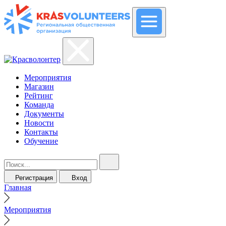
Мероприятия
Магазин
Рейтинг
Команда
Документы
Новости
Контакты
Обучение
Регистрация
Вход
Главная
Мероприятия