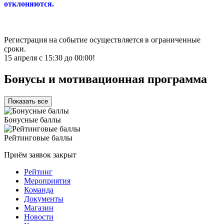
отклоняются.
Регистрация на событие осуществляется в ограниченные
сроки.
15 апреля с 15:30 до 00:00!
Бонусы и мотивационная программа
Показать все
Бонусные баллы
Рейтинговые баллы
Приём заявок закрыт
Рейтинг
Мероприятия
Команда
Документы
Магазин
Новости