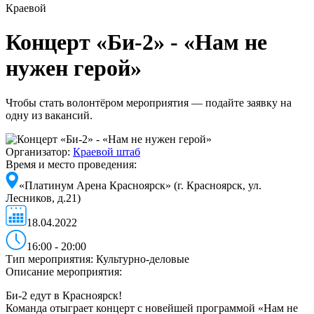
Краевой
Концерт «Би-2» - «Нам не
нужен герой»
Чтобы стать волонтёром мероприятия — подайте заявку на
одну из вакансий.
Организатор:
Краевой штаб
Время и место проведения:
«Платинум Арена Красноярск» (г. Красноярск, ул.
Лесников, д.21)
18.04.2022
16:00 - 20:00
Тип мероприятия:
Культурно-деловые
Описание мероприятия:
Би-2 едут в Красноярск!
Команда отыграет концерт с новейшей программой «Нам не