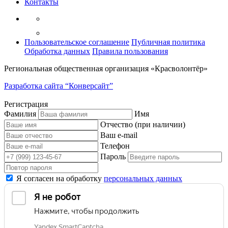
Контакты
Пользовательское соглашение
Публичная политика
Обработка данных
Правила пользования
Региональная общественная организация «Красволонтёр»
Разработка сайта “Конверсайт”
Регистрация
Фамилия
Имя
Отчество (при наличии)
Ваш e-mail
Телефон
Пароль
Я согласен на обработку
персональных данных