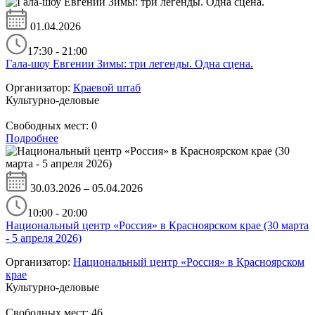
01.04.2026
17:30 - 21:00
Гала-шоу Евгении Зимы: три легенды. Одна сцена.
Организатор:
Краевой штаб
Культурно-деловые
Свободных мест:
0
Подробнее
30.03.2026 – 05.04.2026
10:00 - 20:00
Национальный центр «Россия» в Красноярском крае (30 марта
- 5 апреля 2026)
Организатор:
Национальный центр «Россия» в Красноярском
крае
Культурно-деловые
Свободных мест:
46