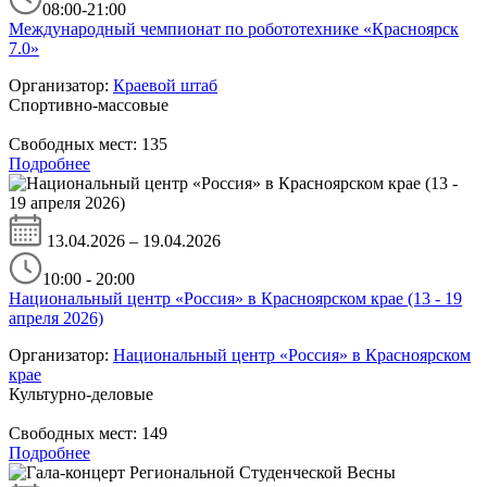
08:00-21:00
Международный чемпионат по робототехнике «Красноярск
7.0»
Организатор:
Краевой штаб
Спортивно-массовые
Свободных мест:
135
Подробнее
13.04.2026 – 19.04.2026
10:00 - 20:00
Национальный центр «Россия» в Красноярском крае (13 - 19
апреля 2026)
Организатор:
Национальный центр «Россия» в Красноярском
крае
Культурно-деловые
Свободных мест:
149
Подробнее