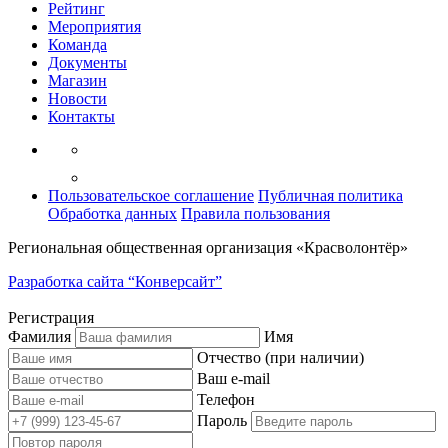
Рейтинг
Мероприятия
Команда
Документы
Магазин
Новости
Контакты
Пользовательское соглашение
Публичная политика
Обработка данных
Правила пользования
Региональная общественная организация «Красволонтёр»
Разработка сайта “Конверсайт”
Регистрация
Фамилия
Имя
Отчество (при наличии)
Ваш e-mail
Телефон
Пароль