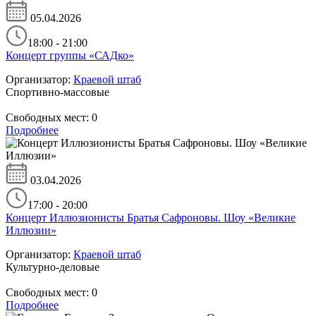
05.04.2026
18:00 - 21:00
Концерт группы «САДко»
Организатор:
Краевой штаб
Спортивно-массовые
Свободных мест:
0
Подробнее
03.04.2026
17:00 - 20:00
Концерт Иллюзионисты Братья Сафроновы. Шоу «Великие
Иллюзии»
Организатор:
Краевой штаб
Культурно-деловые
Свободных мест:
0
Подробнее