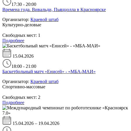
17:30 - 20:00
Времена года. Вивальди, Пьяццолла в Красноярске
Организатор:
Краевой штаб
Культурно-деловые
Свободных мест:
1
Подробнее
15.04.2026
18:00 - 21:00
Баскетбольный матч «Енисей» - «МБА-МАИ»
Организатор:
Краевой штаб
Спортивно-массовые
Свободных мест:
2
Подробнее
15.04.2026 – 19.04.2026