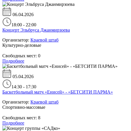
06.04.2026
18:00 - 22:00
Концерт Эльбруса Джанмирзоева
Организатор:
Краевой штаб
Культурно-деловые
Свободных мест:
0
Подробнее
05.04.2026
14:30 - 17:30
Баскетбольный матч «Енисей» - «БЕТСИТИ ПАРМА»
Организатор:
Краевой штаб
Спортивно-массовые
Свободных мест:
8
Подробнее