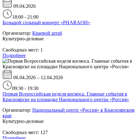
09.04.2026
18:00 - 21:00
Большой сольный концерт «PHARAOH»
Организатор:
Краевой штаб
Культурно-деловые
Свободных мест:
1
Подробнее
06.04.2026 – 12.04.2026
09:30 - 19:30
Первая Всероссийская неделя космоса. Главные события в
Красноярске на площадке Национального центра «Россия»
Организатор:
Национальный центр «Россия» в Красноярском
крае
Культурно-деловые
Свободных мест:
127
Подробнее