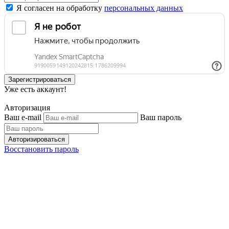
Я согласен на обработку
персональных данных
Зарегистрироваться
Уже есть аккаунт!
Авторизация
Ваш e-mail
Ваш пароль
Авторизироваться
Восстановить пароль