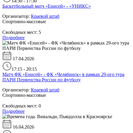
14:30 - 17:30
Баскетбольный матч «Енисей» - «УНИКС»
Организатор:
Краевой штаб
Спортивно-массовые
Свободных мест:
5
Подробнее
17.04.2026
17:15 - 20:15
Матч ФК «Енисей» - ФК «Челябинск» в рамках 29-ого тура
ПАРИ Первенства России по футболу
Организатор:
Краевой штаб
Спортивно-массовые
Свободных мест:
0
Подробнее
16.04.2026