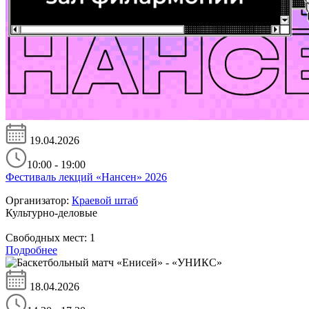
19.04.2026
10:00 - 19:00
Фестиваль лекций «Нансен» 2026
Организатор:
Краевой штаб
Культурно-деловые
Свободных мест:
1
Подробнее
18.04.2026