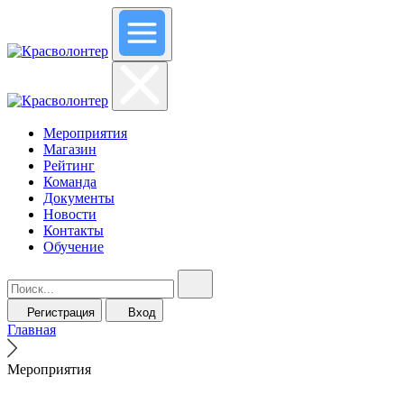
Мероприятия
Магазин
Рейтинг
Команда
Документы
Новости
Контакты
Обучение
Регистрация
Вход
Главная
Мероприятия