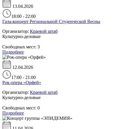
13.04.2026
18:00 - 22:00
Гала-концерт Региональной Студенческой Весны
Организатор:
Краевой штаб
Культурно-деловые
Свободных мест:
3
Подробнее
12.04.2026
17:00 - 21:00
Рок-опера «Орфей»
Организатор:
Краевой штаб
Культурно-деловые
Свободных мест:
0
Подробнее
11.04.2026