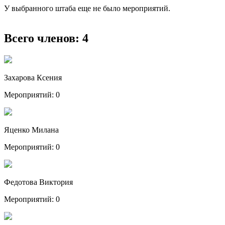
У выбранного штаба еще не было мероприятий.
Всего членов:
4
Захарова Ксения
Мероприятий: 0
Яценко Милана
Мероприятий: 0
Федотова Виктория
Мероприятий: 0