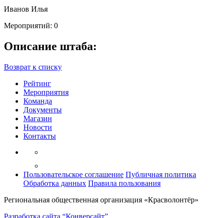
Иванов Илья
Мероприятий: 0
Описание штаба:
Возврат к списку
Рейтинг
Мероприятия
Команда
Документы
Магазин
Новости
Контакты
Пользовательское соглашение
Публичная политика
Обработка данных
Правила пользования
Региональная общественная организация «Красволонтёр»
Разработка сайта “Конверсайт”