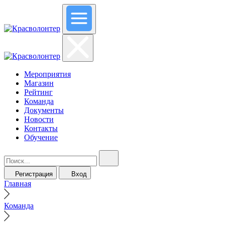
Мероприятия
Магазин
Рейтинг
Команда
Документы
Новости
Контакты
Обучение
Регистрация
Вход
Главная
Команда