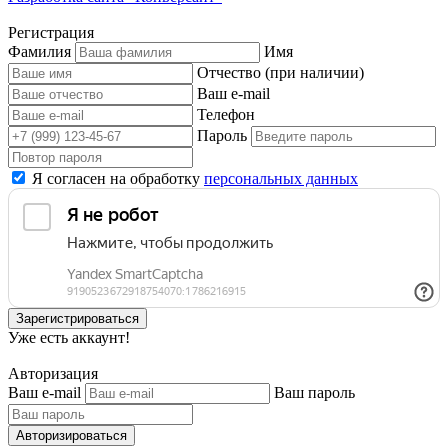
Регистрация
Фамилия
Имя
Отчество (при наличии)
Ваш e-mail
Телефон
Пароль
Я согласен на обработку
персональных данных
Зарегистрироваться
Уже есть аккаунт!
Авторизация
Ваш e-mail
Ваш пароль
Авторизироваться