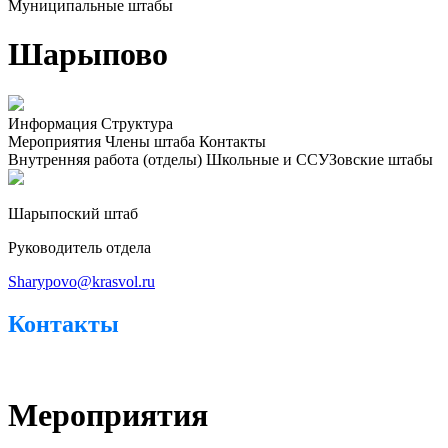
Муниципальные штабы
Шарыпово
Информация
Структура
Мероприятия
Члены штаба
Контакты
Внутренняя работа (отделы)
Школьные и ССУЗовские штабы
Шарыпоский штаб
Руководитель отдела
Sharypovo@krasvol.ru
Контакты
Мероприятия