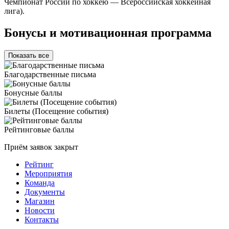
Чемпионат России по хоккею — Всероссийская хоккейная
лига).
Бонусы и мотивационная программа
Показать все
Благодарственные письма
Бонусные баллы
Билеты (Посещение события)
Рейтинговые баллы
Приём заявок закрыт
Рейтинг
Мероприятия
Команда
Документы
Магазин
Новости
Контакты