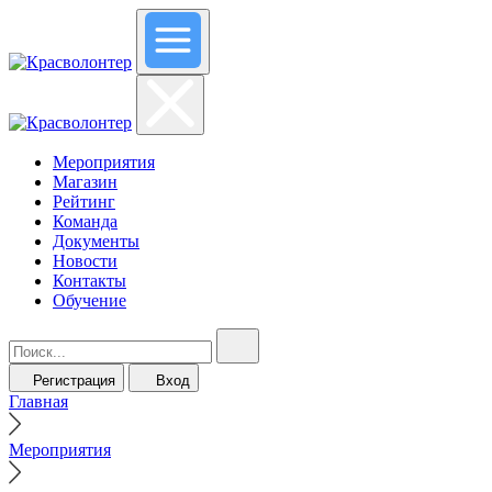
Мероприятия
Магазин
Рейтинг
Команда
Документы
Новости
Контакты
Обучение
Регистрация
Вход
Главная
Мероприятия