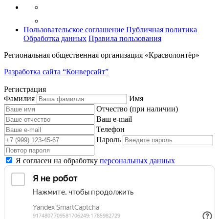
Пользовательское соглашение
Публичная политика
Обработка данных
Правила пользования
Региональная общественная организация «Красволонтёр»
Разработка сайта “Конверсайт”
Регистрация
Фамилия
Имя
Отчество (при наличии)
Ваш e-mail
Телефон
Пароль
Я согласен на обработку
персональных данных