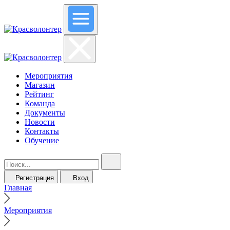
Мероприятия
Магазин
Рейтинг
Команда
Документы
Новости
Контакты
Обучение
Регистрация
Вход
Главная
Мероприятия