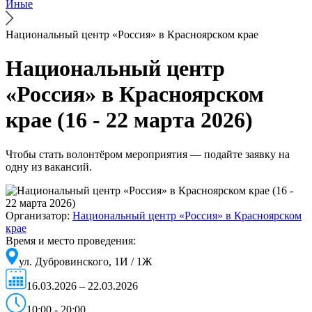
Иные
Национальный центр «Россия» в Красноярском крае
Национальный центр
«Россия» в Красноярском
крае (16 - 22 марта 2026)
Чтобы стать волонтёром мероприятия — подайте заявку на
одну из вакансий.
Организатор:
Национальный центр «Россия» в Красноярском
крае
Время и место проведения:
ул. Дубровинского, 1И / 1Ж
16.03.2026 – 22.03.2026
10:00 - 20:00