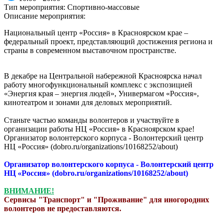
Тип мероприятия:
Спортивно-массовые
Описание мероприятия:
Национальный центр «Россия» в Красноярском крае –
федеральный проект, представляющий достижения региона и
страны в современном выставочном пространстве.
В декабре на Центральной набережной Красноярска начал
работу многофункциональный комплекс с экспозицией
«Энергия края – энергия людей», Универмагом «Россия»,
кинотеатром и зонами для деловых мероприятий.
Станьте частью команды волонтеров и участвуйте в
организации работы НЦ «Россия» в Красноярском крае!
Организатор волонтерского корпуса - Волонтерский центр
НЦ «Россия» (dobro.ru/organizations/10168252/about)
Организатор волонтерского корпуса - Волонтерский центр
НЦ «Россия» (dobro.ru/organizations/10168252/about)
ВНИМАНИЕ!
Сервисы "Транспорт" и "Проживание" для иногородних
волонтеров не предоставляются.