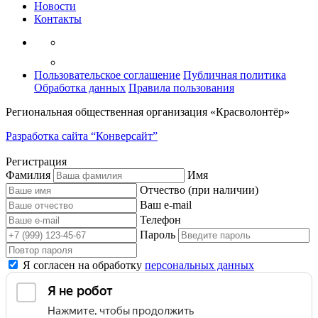
Новости
Контакты
Пользовательское соглашение
Публичная политика
Обработка данных
Правила пользования
Региональная общественная организация «Красволонтёр»
Разработка сайта “Конверсайт”
Регистрация
Фамилия
Имя
Отчество (при наличии)
Ваш e-mail
Телефон
Пароль
Я согласен на обработку
персональных данных