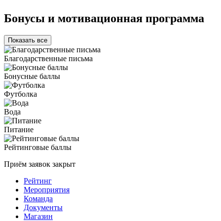
Бонусы и мотивационная программа
Показать все
Благодарственные письма
Бонусные баллы
Футболка
Вода
Питание
Рейтинговые баллы
Приём заявок закрыт
Рейтинг
Мероприятия
Команда
Документы
Магазин