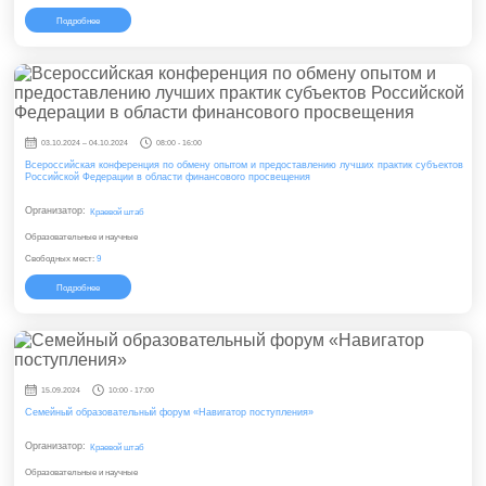
Подробнее
03.10.2024 – 04.10.2024
08:00 - 16:00
Всероссийская конференция по обмену опытом и предоставлению лучших практик субъектов
Российской Федерации в области финансового просвещения
Организатор:
Краевой штаб
Образовательные и научные
Свободных мест:
9
Подробнее
15.09.2024
10:00 - 17:00
Семейный образовательный форум «Навигатор поступления»
Организатор:
Краевой штаб
Образовательные и научные