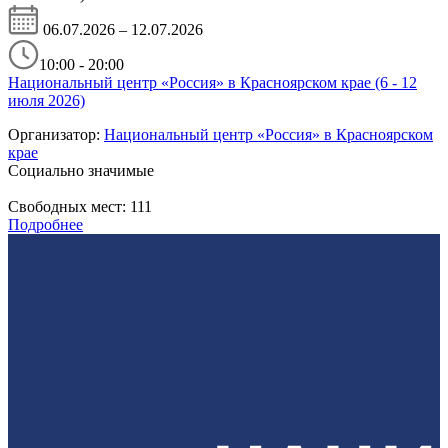
06.07.2026 – 12.07.2026
10:00 - 20:00
Национальный центр «Россия» в Красноярском крае (6 - 12
июля 2026)
Организатор:
Национальный центр «Россия» в Красноярском
крае
Социально значимые
Свободных мест:
111
Подробнее