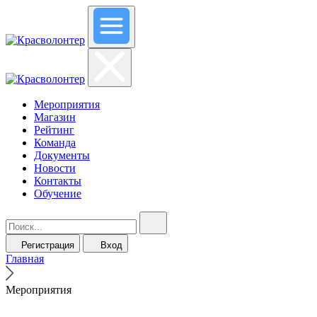
Мероприятия
Магазин
Рейтинг
Команда
Документы
Новости
Контакты
Обучение
Регистрация
Вход
Главная
Мероприятия