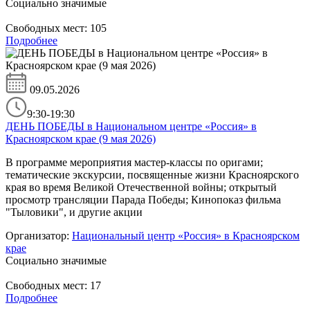
Социально значимые
Свободных мест:
105
Подробнее
09.05.2026
9:30-19:30
ДЕНЬ ПОБЕДЫ в Национальном центре «Россия» в
Красноярском крае (9 мая 2026)
В программе мероприятия мастер-классы по оригами;
тематические экскурсии, посвященные жизни Красноярского
края во время Великой Отечественной войны; открытый
просмотр трансляции Парада Победы; Кинопоказ фильма
"Тыловики", и другие акции
Организатор:
Национальный центр «Россия» в Красноярском
крае
Социально значимые
Свободных мест:
17
Подробнее