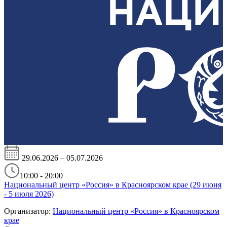
29.06.2026 – 05.07.2026
10:00 - 20:00
Национальный центр «Россия» в Красноярском крае (29 июня
- 5 июля 2026)
Организатор:
Национальный центр «Россия» в Красноярском
крае