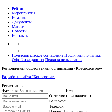
Рейтинг
Мероприятия
Команда
Документы
Магазин
Новости
Контакты
Пользовательское соглашение
Публичная политика
Обработка данных
Правила пользования
Региональная общественная организация «Красволонтёр»
Разработка сайта “Конверсайт”
Регистрация
Фамилия
Имя
Отчество (при наличии)
Ваш e-mail
Телефон
Пароль