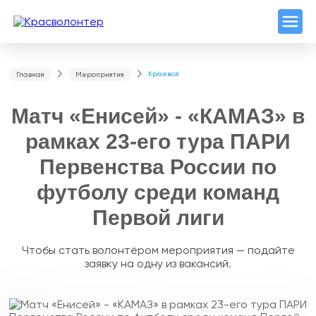
Краевой
Главная
Мероприятия
Матч «Енисей» - «КАМАЗ» в
рамках 23-его тура ПАРИ
Первенства России по
футболу среди команд
Первой лиги
Чтобы стать волонтёром мероприятия — подайте
заявку на одну из вакансий.