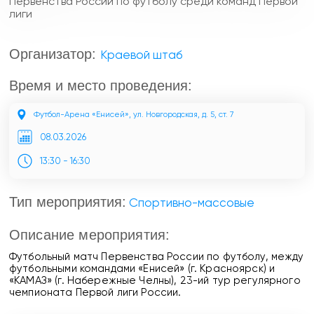
Организатор:
Краевой штаб
Время и место проведения:
Футбол-Арена «Енисей», ул. Новгородская, д. 5, ст. 7
08.03.2026
13:30 - 16:30
Тип мероприятия:
Спортивно-массовые
Описание мероприятия:
Футбольный матч Первенства России по футболу, между
футбольными командами «Енисей» (г. Красноярск) и
«КАМАЗ» (г. Набережные Челны), 23-ий тур регулярного
чемпионата Первой лиги России.